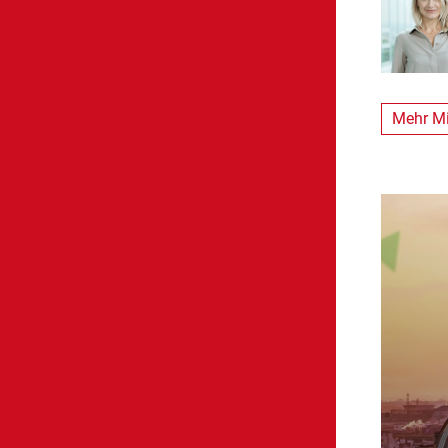
Mehr Mi