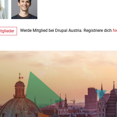
Werde Mitglied bei Drupal Austria. Registriere dich
hi
tglieder