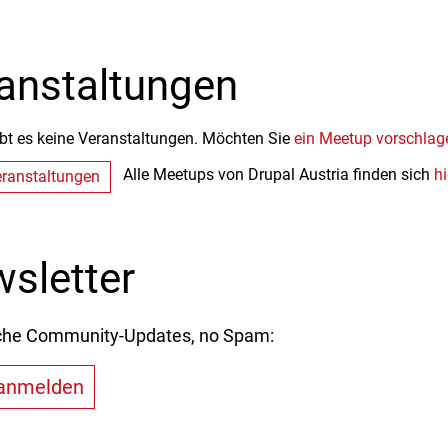
anstaltungen
ibt es keine Veranstaltungen. Möchten Sie
ein Meetup vorschlag
Alle Meetups von Drupal Austria finden sich
hi
ranstaltungen
sletter
che Community-Updates, no Spam:
 anmelden