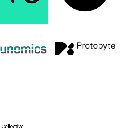
Collective.