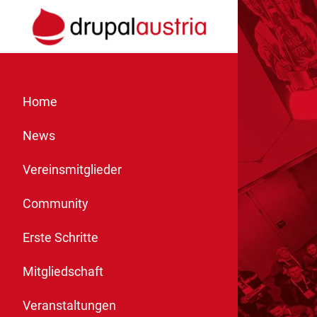
Home
News
Vereinsmitglieder
Community
Erste Schritte
Mitgliedschaft
Veranstaltungen