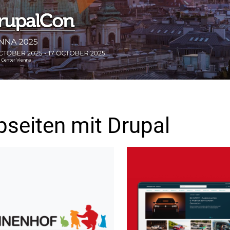
seiten mit Drupal