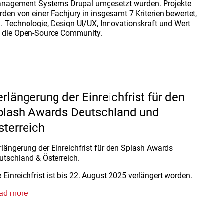
nagement Systems Drupal umgesetzt wurden. Projekte
rden von einer Fachjury in insgesamt 7 Kriterien bewertet,
a. Technologie, Design UI/UX, Innovationskraft und Wert
r die Open-Source Community.
erlängerung der Einreichfrist für den
plash Awards Deutschland und
sterreich
rlängerung der Einreichfrist für den Splash Awards
utschland & Österreich.
e Einreichfrist ist bis 22. August 2025 verlängert worden.
ad more