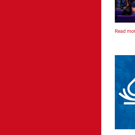
Read mo