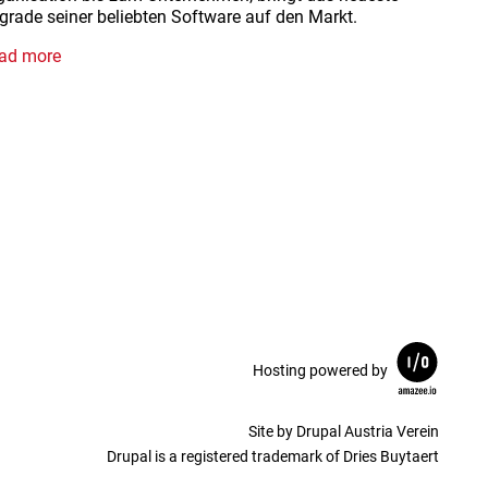
grade seiner beliebten Software auf den Markt.
ad more
Hosting powered by
Site by Drupal Austria Verein
Drupal is a registered trademark of Dries Buytaert