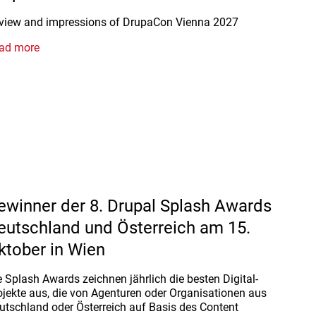
view and impressions of DrupaCon Vienna 2027
ad more
ewinner der 8. Drupal Splash Awards
eutschland und Österreich am 15.
ktober in Wien
e Splash Awards zeichnen jährlich die besten Digital-
ojekte aus, die von Agenturen oder Organisationen aus
utschland oder Österreich auf Basis des Content