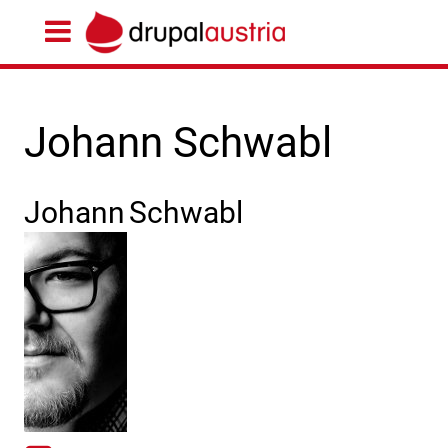
Johann Schwabl
Johann
Schwabl