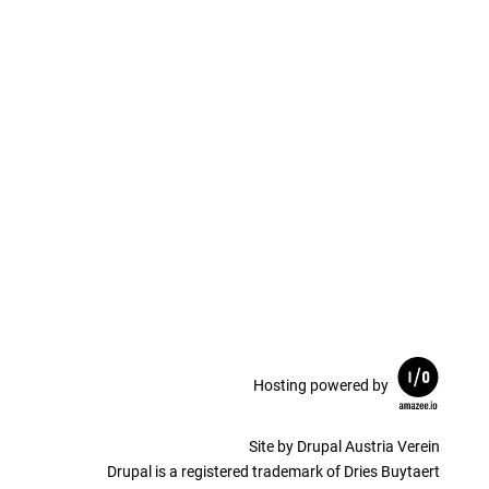
Hosting powered by
Site by Drupal Austria Verein
Drupal is a registered trademark of Dries Buytaert