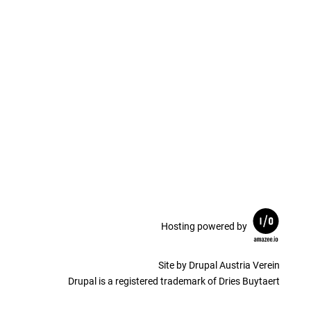
Hosting powered by
Site by Drupal Austria Verein
Drupal is a registered trademark of Dries Buytaert