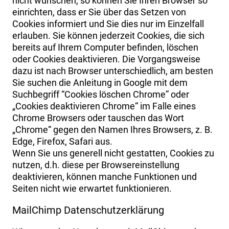
nicht wünschen, so können Sie Ihren Browser so
einrichten, dass er Sie über das Setzen von
Cookies informiert und Sie dies nur im Einzelfall
erlauben. Sie können jederzeit Cookies, die sich
bereits auf Ihrem Computer befinden, löschen
oder Cookies deaktivieren. Die Vorgangsweise
dazu ist nach Browser unterschiedlich, am besten
Sie suchen die Anleitung in Google mit dem
Suchbegriff “Cookies löschen Chrome” oder
„Cookies deaktivieren Chrome“ im Falle eines
Chrome Browsers oder tauschen das Wort
„Chrome“ gegen den Namen Ihres Browsers, z. B.
Edge, Firefox, Safari aus.
Wenn Sie uns generell nicht gestatten, Cookies zu
nutzen, d.h. diese per Browsereinstellung
deaktivieren, können manche Funktionen und
Seiten nicht wie erwartet funktionieren.
MailChimp Datenschutzerklärung