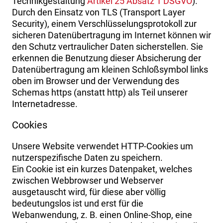
Technikgestaltung
Artikel 25 Absatz 1 DSGVO
).
Durch den Einsatz von TLS (Transport Layer
Security), einem Verschlüsselungsprotokoll zur
sicheren Datenübertragung im Internet können wir
den Schutz vertraulicher Daten sicherstellen. Sie
erkennen die Benutzung dieser Absicherung der
Datenübertragung am kleinen Schloßsymbol links
oben im Browser und der Verwendung des
Schemas https (anstatt http) als Teil unserer
Internetadresse.
Cookies
Unsere Website verwendet HTTP-Cookies um
nutzerspezifische Daten zu speichern.
Ein Cookie ist ein kurzes Datenpaket, welches
zwischen Webbrowser und Webserver
ausgetauscht wird, für diese aber völlig
bedeutungslos ist und erst für die
Webanwendung, z. B. einen Online-Shop, eine