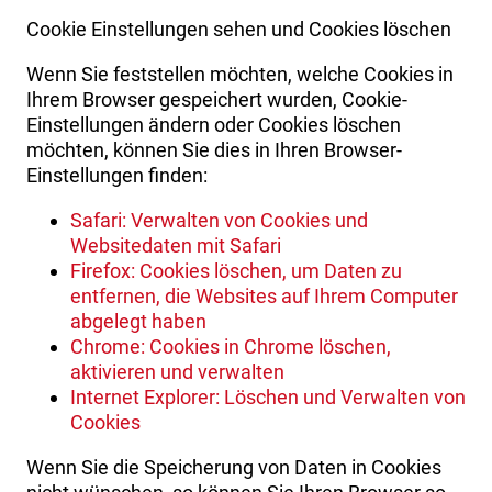
Cookie Einstellungen sehen und Cookies löschen
Wenn Sie feststellen möchten, welche Cookies in
Ihrem Browser gespeichert wurden, Cookie-
Einstellungen ändern oder Cookies löschen
möchten, können Sie dies in Ihren Browser-
Einstellungen finden:
Safari: Verwalten von Cookies und
Websitedaten mit Safari
Firefox: Cookies löschen, um Daten zu
entfernen, die Websites auf Ihrem Computer
abgelegt haben
Chrome: Cookies in Chrome löschen,
aktivieren und verwalten
Internet Explorer: Löschen und Verwalten von
Cookies
Wenn Sie die Speicherung von Daten in Cookies