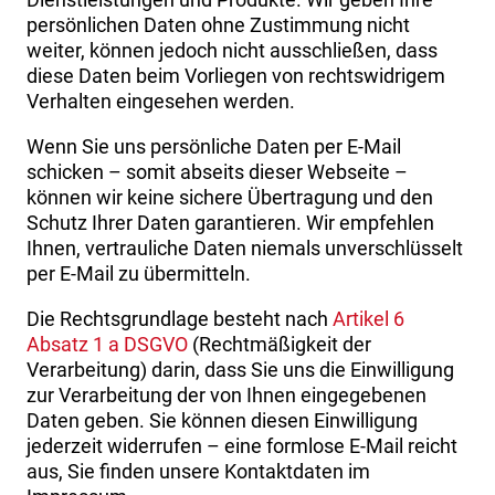
persönlichen Daten ohne Zustimmung nicht
weiter, können jedoch nicht ausschließen, dass
diese Daten beim Vorliegen von rechtswidrigem
Verhalten eingesehen werden.
Wenn Sie uns persönliche Daten per E-Mail
schicken – somit abseits dieser Webseite –
können wir keine sichere Übertragung und den
Schutz Ihrer Daten garantieren. Wir empfehlen
Ihnen, vertrauliche Daten niemals unverschlüsselt
per E-Mail zu übermitteln.
Die Rechtsgrundlage besteht nach
Artikel 6
Absatz 1 a DSGVO
(Rechtmäßigkeit der
Verarbeitung) darin, dass Sie uns die Einwilligung
zur Verarbeitung der von Ihnen eingegebenen
Daten geben. Sie können diesen Einwilligung
jederzeit widerrufen – eine formlose E-Mail reicht
aus, Sie finden unsere Kontaktdaten im