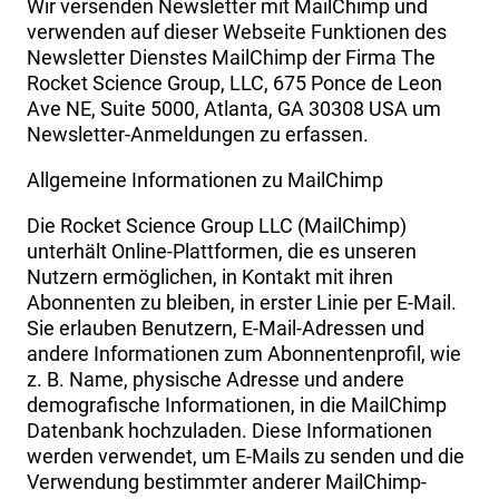
Wir versenden Newsletter mit MailChimp und
verwenden auf dieser Webseite Funktionen des
Newsletter Dienstes MailChimp der Firma The
Rocket Science Group, LLC, 675 Ponce de Leon
Ave NE, Suite 5000, Atlanta, GA 30308 USA um
Newsletter-Anmeldungen zu erfassen.
Allgemeine Informationen zu MailChimp
Die Rocket Science Group LLC (MailChimp)
unterhält Online-Plattformen, die es unseren
Nutzern ermöglichen, in Kontakt mit ihren
Abonnenten zu bleiben, in erster Linie per E-Mail.
Sie erlauben Benutzern, E-Mail-Adressen und
andere Informationen zum Abonnentenprofil, wie
z. B. Name, physische Adresse und andere
demografische Informationen, in die MailChimp
Datenbank hochzuladen. Diese Informationen
werden verwendet, um E-Mails zu senden und die
Verwendung bestimmter anderer MailChimp-