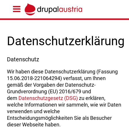
Datenschutzerklärung
Datenschutz
Wir haben diese Datenschutzerklärung (Fassung
15.06.2018-221064294) verfasst, um Ihnen
gemäß der Vorgaben der Datenschutz-
Grundverordnung (EU) 2016/679 und
dem
Datenschutzgesetz (DSG)
zu erklären,
welche Informationen wir sammeln, wie wir Daten
verwenden und welche
Entscheidungsmöglichkeiten Sie als Besucher
dieser Webseite haben.