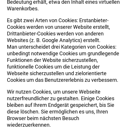
Bedeutung erhält, etwa den Inhalt eines virtuellen
Warenkorbes.
Es gibt zwei Arten von Cookies: Erstanbieter-
Cookies werden von unserer Website erstellt,
Drittanbieter-Cookies werden von anderen
Websites (z. B. Google Analytics) erstellt.
Man unterscheidet drei Kategorien von Cookies:
unbedingt notwendige Cookies um grundlegende
Funktionen der Website sicherzustellen,
funktionelle Cookies um die Leistung der
Webseite sicherzustellen und zielorientierte
Cookies um das Benutzererlebnis zu verbessern.
Wir nutzen Cookies, um unsere Webseite
nutzerfreundlicher zu gestalten. Einige Cookies
bleiben auf Ihrem Endgerät gespeichert, bis Sie
diese löschen. Sie ermöglichen es uns, Ihren
Browser beim nächsten Besuch
wiederzuerkennen.