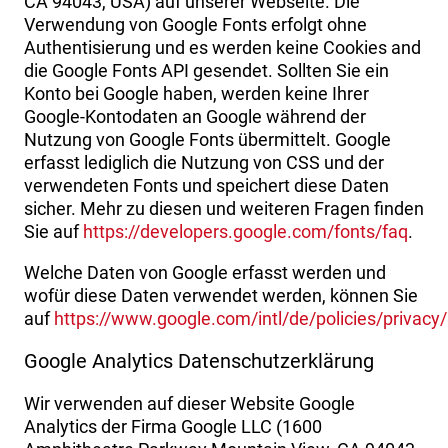
CA 94043, USA) auf unserer Webseite. Die
Verwendung von Google Fonts erfolgt ohne
Authentisierung und es werden keine Cookies and
die Google Fonts API gesendet. Sollten Sie ein
Konto bei Google haben, werden keine Ihrer
Google-Kontodaten an Google während der
Nutzung von Google Fonts übermittelt. Google
erfasst lediglich die Nutzung von CSS und der
verwendeten Fonts und speichert diese Daten
sicher. Mehr zu diesen und weiteren Fragen finden
Sie auf
https://developers.google.com/fonts/faq
.
Welche Daten von Google erfasst werden und
wofür diese Daten verwendet werden, können Sie
auf
https://www.google.com/intl/de/policies/privacy/
Google Analytics Datenschutzerklärung
Wir verwenden auf dieser Website Google
Analytics der Firma Google LLC (1600