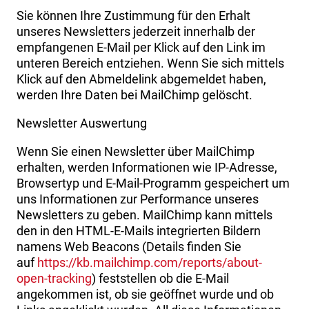
Sie können Ihre Zustimmung für den Erhalt
unseres Newsletters jederzeit innerhalb der
empfangenen E-Mail per Klick auf den Link im
unteren Bereich entziehen. Wenn Sie sich mittels
Klick auf den Abmeldelink abgemeldet haben,
werden Ihre Daten bei MailChimp gelöscht.
Newsletter Auswertung
Wenn Sie einen Newsletter über MailChimp
erhalten, werden Informationen wie IP-Adresse,
Browsertyp und E-Mail-Programm gespeichert um
uns Informationen zur Performance unseres
Newsletters zu geben. MailChimp kann mittels
den in den HTML-E-Mails integrierten Bildern
namens Web Beacons (Details finden Sie
auf
https://kb.mailchimp.com/reports/about-
open-tracking
) feststellen ob die E-Mail
angekommen ist, ob sie geöffnet wurde und ob