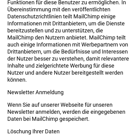
Funktionen für diese Benutzer zu ermöglichen. In
Übereinstimmung mit den veröffentlichten
Datenschutzrichtlinien teilt MailChimp einige
Informationen mit Drittanbietern, um die Dienste
bereitzustellen und zu unterstützen, die
MailChimp den Nutzern anbietet. MailChimp teilt
auch einige Informationen mit Werbepartnern von
Drittanbietern, um die Bedürfnisse und Interessen
der Nutzer besser zu verstehen, damit relevantere
Inhalte und zielgerichtete Werbung für diese
Nutzer und andere Nutzer bereitgestellt werden
können.
Newsletter Anmeldung
Wenn Sie auf unserer Webseite für unseren
Newsletter anmelden, werden die eingegebenen
Daten bei MailChimp gespeichert.
Löschung Ihrer Daten