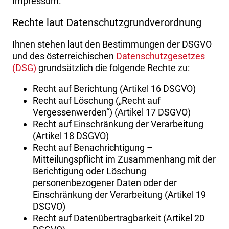
Impressum.
Rechte laut Datenschutzgrundverordnung
Ihnen stehen laut den Bestimmungen der DSGVO
und des österreichischen
Datenschutzgesetzes
(DSG)
grundsätzlich die folgende Rechte zu:
Recht auf Berichtung (Artikel 16 DSGVO)
Recht auf Löschung („Recht auf
Vergessenwerden“) (Artikel 17 DSGVO)
Recht auf Einschränkung der Verarbeitung
(Artikel 18 DSGVO)
Recht auf Benachrichtigung –
Mitteilungspflicht im Zusammenhang mit der
Berichtigung oder Löschung
personenbezogener Daten oder der
Einschränkung der Verarbeitung (Artikel 19
DSGVO)
Recht auf Datenübertragbarkeit (Artikel 20