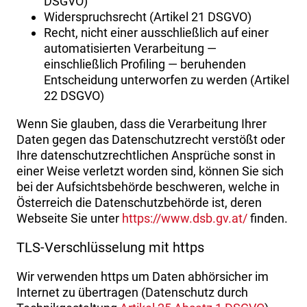
DSGVO)
Widerspruchsrecht (Artikel 21 DSGVO)
Recht, nicht einer ausschließlich auf einer
automatisierten Verarbeitung —
einschließlich Profiling — beruhenden
Entscheidung unterworfen zu werden (Artikel
22 DSGVO)
Wenn Sie glauben, dass die Verarbeitung Ihrer
Daten gegen das Datenschutzrecht verstößt oder
Ihre datenschutzrechtlichen Ansprüche sonst in
einer Weise verletzt worden sind, können Sie sich
bei der Aufsichtsbehörde beschweren, welche in
Österreich die Datenschutzbehörde ist, deren
Webseite Sie unter
https://www.dsb.gv.at/
finden.
TLS-Verschlüsselung mit https
Wir verwenden https um Daten abhörsicher im
Internet zu übertragen (Datenschutz durch