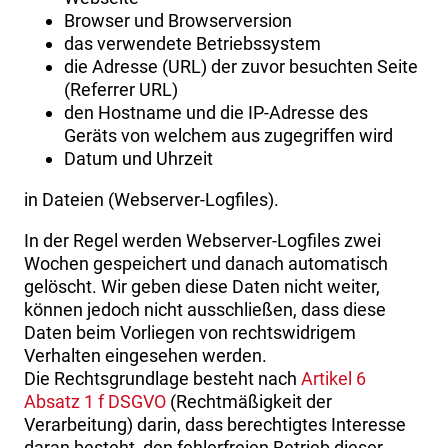
Browser und Browserversion
das verwendete Betriebssystem
die Adresse (URL) der zuvor besuchten Seite
(Referrer URL)
den Hostname und die IP-Adresse des
Geräts von welchem aus zugegriffen wird
Datum und Uhrzeit
in Dateien (Webserver-Logfiles).
In der Regel werden Webserver-Logfiles zwei
Wochen gespeichert und danach automatisch
gelöscht. Wir geben diese Daten nicht weiter,
können jedoch nicht ausschließen, dass diese
Daten beim Vorliegen von rechtswidrigem
Verhalten eingesehen werden.
Die Rechtsgrundlage besteht nach
Artikel 6
Absatz 1 f DSGVO
(Rechtmäßigkeit der
Verarbeitung) darin, dass berechtigtes Interesse
daran besteht, den fehlerfreien Betrieb dieser