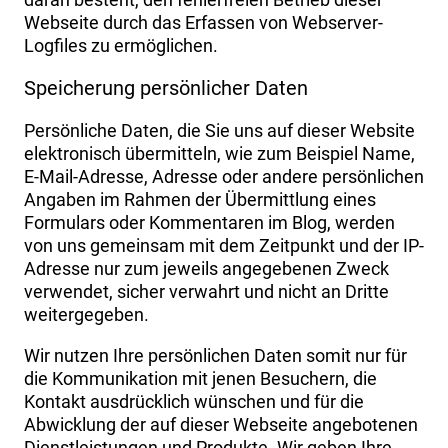
Webseite durch das Erfassen von Webserver-
Logfiles zu ermöglichen.
Speicherung persönlicher Daten
Persönliche Daten, die Sie uns auf dieser Website
elektronisch übermitteln, wie zum Beispiel Name,
E-Mail-Adresse, Adresse oder andere persönlichen
Angaben im Rahmen der Übermittlung eines
Formulars oder Kommentaren im Blog, werden
von uns gemeinsam mit dem Zeitpunkt und der IP-
Adresse nur zum jeweils angegebenen Zweck
verwendet, sicher verwahrt und nicht an Dritte
weitergegeben.
Wir nutzen Ihre persönlichen Daten somit nur für
die Kommunikation mit jenen Besuchern, die
Kontakt ausdrücklich wünschen und für die
Abwicklung der auf dieser Webseite angebotenen
Dienstleistungen und Produkte. Wir geben Ihre