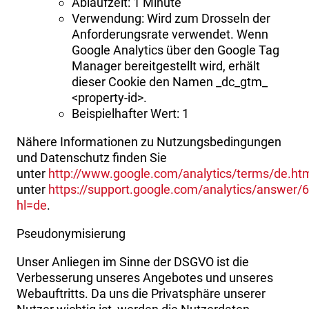
Ablaufzeit: 1 Minute
Verwendung: Wird zum Drosseln der
Anforderungsrate verwendet. Wenn
Google Analytics über den Google Tag
Manager bereitgestellt wird, erhält
dieser Cookie den Namen _dc_gtm_
<property-id>.
Beispielhafter Wert: 1
Nähere Informationen zu Nutzungsbedingungen
und Datenschutz finden Sie
unter
http://www.google.com/analytics/terms/de.ht
unter
https://support.google.com/analytics/answer
hl=de
.
Pseudonymisierung
Unser Anliegen im Sinne der DSGVO ist die
Verbesserung unseres Angebotes und unseres
Webauftritts. Da uns die Privatsphäre unserer