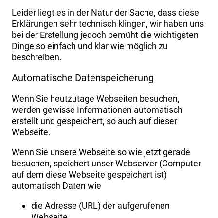
Leider liegt es in der Natur der Sache, dass diese
Erklärungen sehr technisch klingen, wir haben uns
bei der Erstellung jedoch bemüht die wichtigsten
Dinge so einfach und klar wie möglich zu
beschreiben.
Automatische Datenspeicherung
Wenn Sie heutzutage Webseiten besuchen,
werden gewisse Informationen automatisch
erstellt und gespeichert, so auch auf dieser
Webseite.
Wenn Sie unsere Webseite so wie jetzt gerade
besuchen, speichert unser Webserver (Computer
auf dem diese Webseite gespeichert ist)
automatisch Daten wie
die Adresse (URL) der aufgerufenen
Webseite