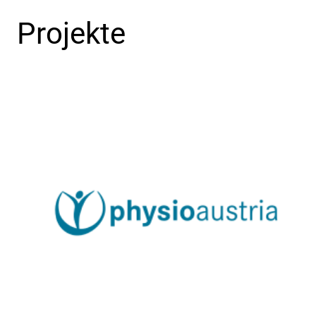
Projekte