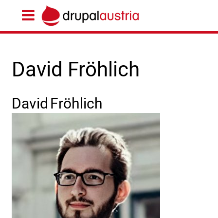
David Fröhlich
David
Fröhlich