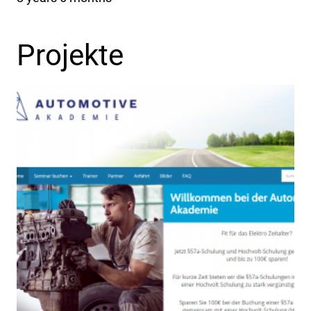
Projekte