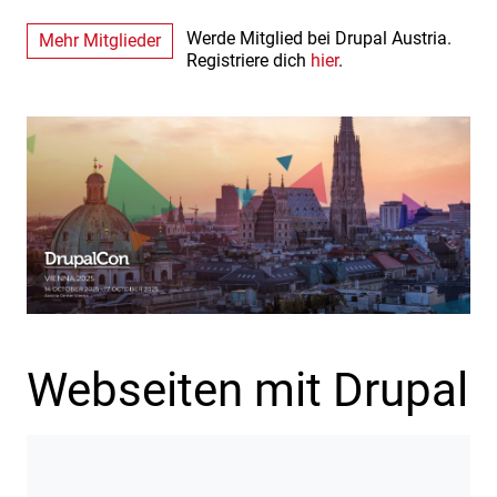
Werde Mitglied bei Drupal Austria.
Mehr Mitglieder
Registriere dich
hier
.
Webseiten mit Drupal