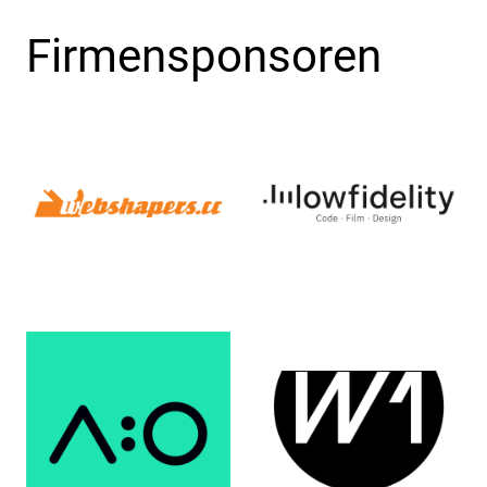
Firmensponsoren