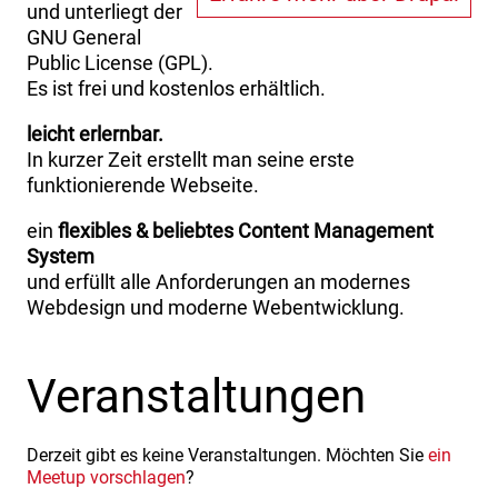
und unterliegt der
GNU General
Public License (GPL).
Es ist frei und kostenlos erhältlich.
leicht erlernbar.
In kurzer Zeit erstellt man seine erste
funktionierende Webseite.
ein
flexibles & beliebtes Content Management
System
und erfüllt alle Anforderungen an modernes
Webdesign und moderne Webentwicklung.
Veranstaltungen
Derzeit gibt es keine Veranstaltungen. Möchten Sie
ein
Meetup vorschlagen
?