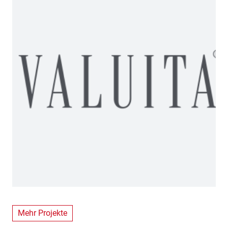
Mehr Projekte