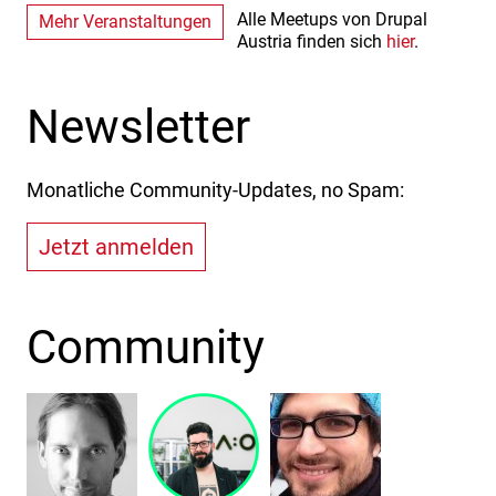
Alle Meetups von Drupal
Mehr Veranstaltungen
Austria finden sich
hier
.
Newsletter
Monatliche Community-Updates, no Spam:
Jetzt anmelden
Community