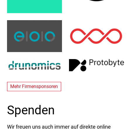
Mehr Firmensponsoren
Spenden
Wir freuen uns auch immer auf direkte online