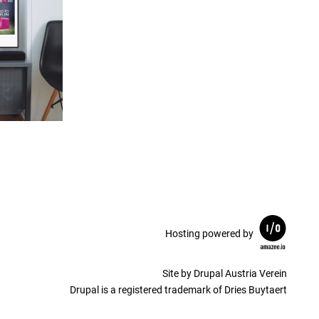
Hosting powered by
Site by Drupal Austria Verein
Drupal is a registered trademark of Dries Buytaert