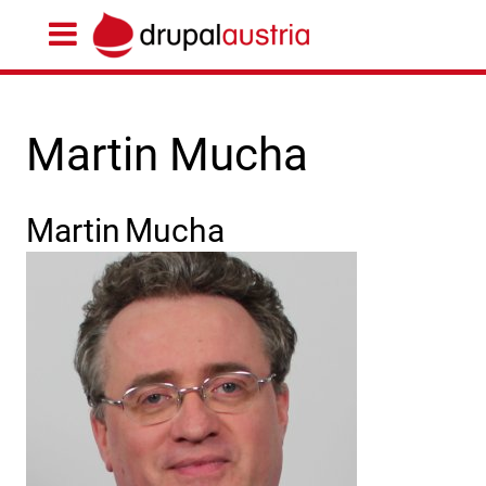
Martin Mucha
Martin
Mucha