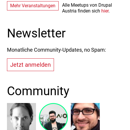
Alle Meetups von Drupal
Mehr Veranstaltungen
Austria finden sich
hier
.
Newsletter
Monatliche Community-Updates, no Spam:
Jetzt anmelden
Community