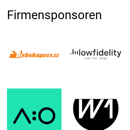
Firmensponsoren