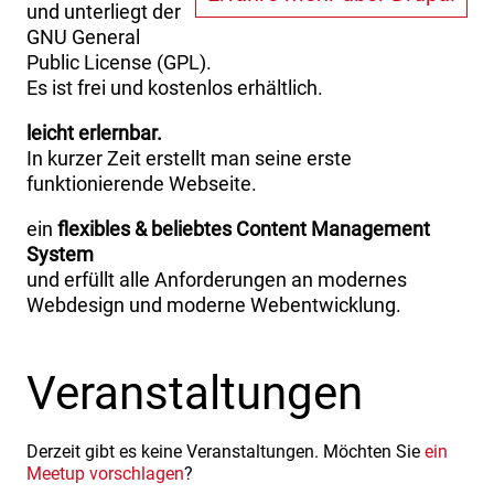
und unterliegt der
GNU General
Public License (GPL).
Es ist frei und kostenlos erhältlich.
leicht erlernbar.
In kurzer Zeit erstellt man seine erste
funktionierende Webseite.
ein
flexibles & beliebtes Content Management
System
und erfüllt alle Anforderungen an modernes
Webdesign und moderne Webentwicklung.
Veranstaltungen
Derzeit gibt es keine Veranstaltungen. Möchten Sie
ein
Meetup vorschlagen
?