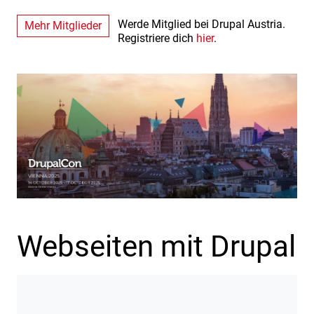
Werde Mitglied bei Drupal Austria.
Mehr Mitglieder
Registriere dich
hier
.
Webseiten mit Drupal