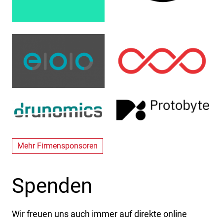
Mehr Firmensponsoren
Spenden
Wir freuen uns auch immer auf direkte online