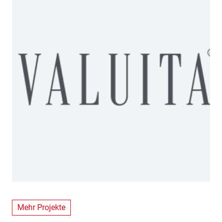
Mehr Projekte