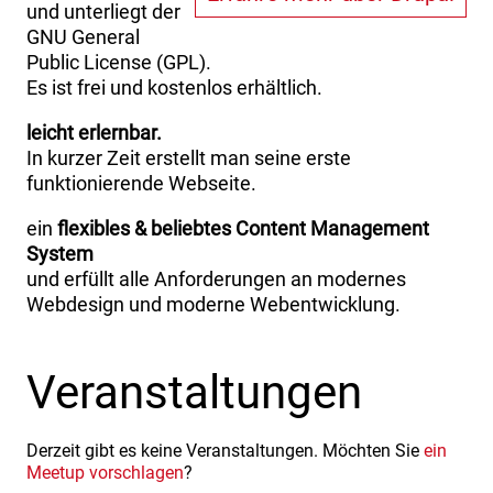
und unterliegt der
GNU General
Public License (GPL).
Es ist frei und kostenlos erhältlich.
leicht erlernbar.
In kurzer Zeit erstellt man seine erste
funktionierende Webseite.
ein
flexibles & beliebtes Content Management
System
und erfüllt alle Anforderungen an modernes
Webdesign und moderne Webentwicklung.
Veranstaltungen
Derzeit gibt es keine Veranstaltungen. Möchten Sie
ein
Meetup vorschlagen
?