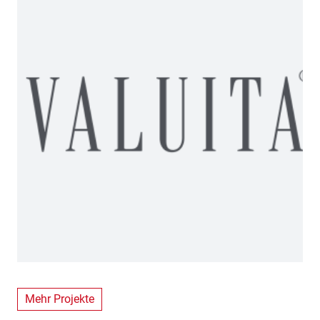
Mehr Projekte