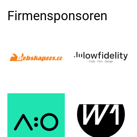
Firmensponsoren