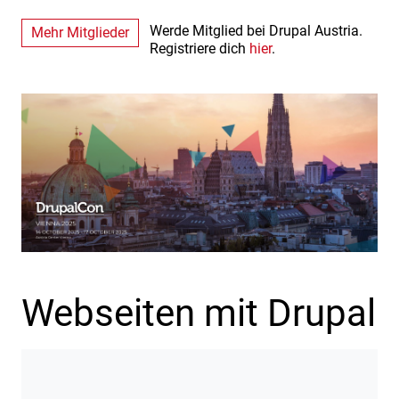
Werde Mitglied bei Drupal Austria.
Mehr Mitglieder
Registriere dich
hier
.
Webseiten mit Drupal