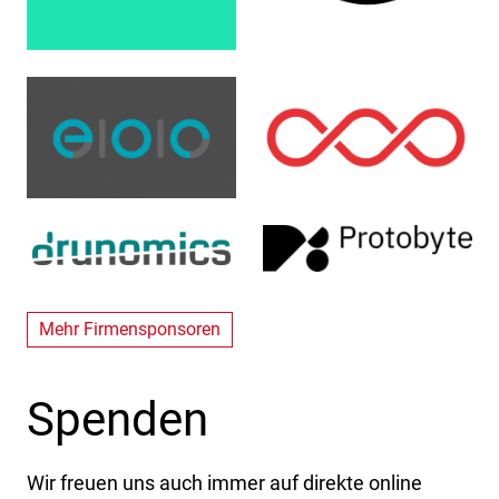
Mehr Firmensponsoren
Spenden
Wir freuen uns auch immer auf direkte online