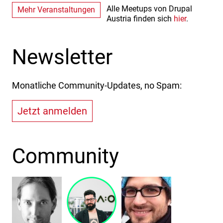
Alle Meetups von Drupal
Mehr Veranstaltungen
Austria finden sich
hier
.
Newsletter
Monatliche Community-Updates, no Spam:
Jetzt anmelden
Community