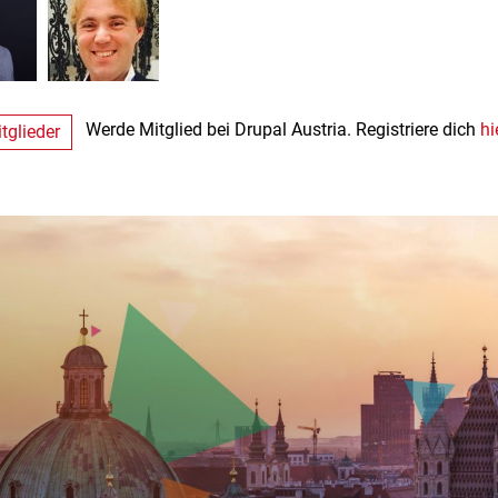
Werde Mitglied bei Drupal Austria. Registriere dich
hi
tglieder