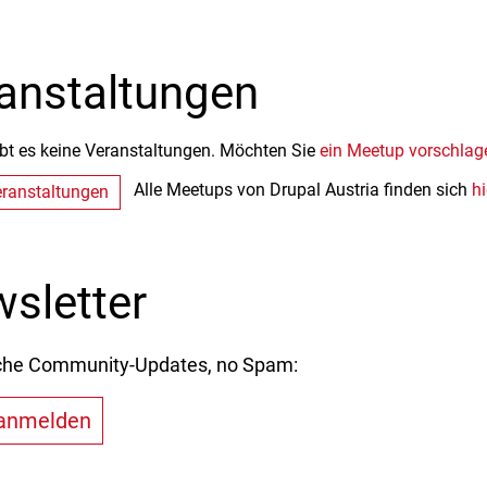
anstaltungen
ibt es keine Veranstaltungen. Möchten Sie
ein Meetup vorschlag
Alle Meetups von Drupal Austria finden sich
hi
ranstaltungen
sletter
che Community-Updates, no Spam:
 anmelden