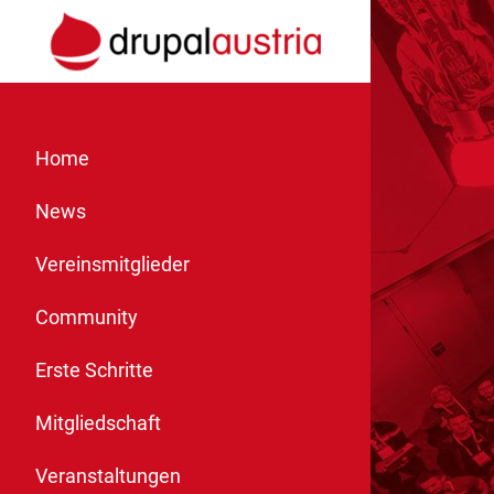
Home
News
Vereinsmitglieder
Community
Erste Schritte
Mitgliedschaft
Veranstaltungen