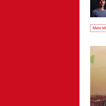
Mehr Mi