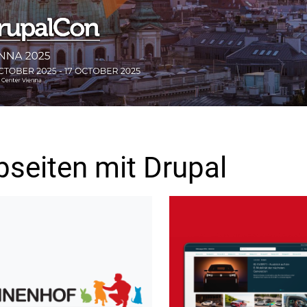
seiten mit Drupal