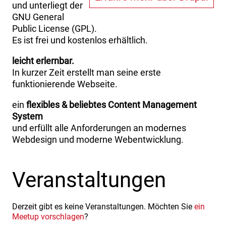
und unterliegt der
GNU General
Public License (GPL).
Es ist frei und kostenlos erhältlich.
leicht erlernbar.
In kurzer Zeit erstellt man seine erste
funktionierende Webseite.
ein
flexibles & beliebtes Content Management
System
und erfüllt alle Anforderungen an modernes
Webdesign und moderne Webentwicklung.
Veranstaltungen
Derzeit gibt es keine Veranstaltungen. Möchten Sie
ein
Meetup vorschlagen
?