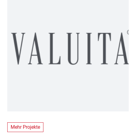
Mehr Projekte