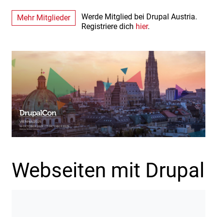
Werde Mitglied bei Drupal Austria.
Mehr Mitglieder
Registriere dich
hier
.
Webseiten mit Drupal