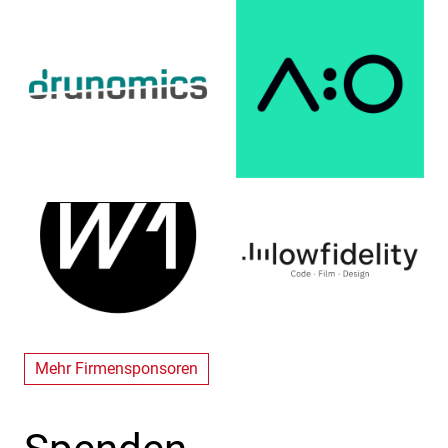
Mehr Firmensponsoren