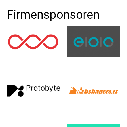
Firmensponsoren