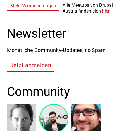
Alle Meetups von Drupal
Mehr Veranstaltungen
Austria finden sich
hier
.
Newsletter
Monatliche Community-Updates, no Spam:
Jetzt anmelden
Community