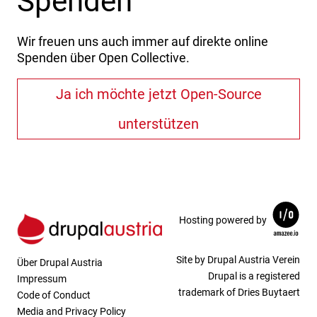
Spenden
Wir freuen uns auch immer auf direkte online
Spenden über Open Collective.
Ja ich möchte jetzt Open-Source
unterstützen
Hosting powered by
Site by Drupal Austria Verein
Über Drupal Austria
Drupal is a registered
Impressum
trademark of Dries Buytaert
Code of Conduct
Media and Privacy Policy