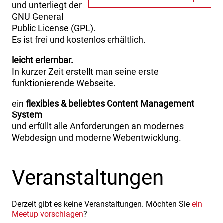
und unterliegt der
GNU General
Public License (GPL).
Es ist frei und kostenlos erhältlich.
leicht erlernbar.
In kurzer Zeit erstellt man seine erste
funktionierende Webseite.
ein
flexibles & beliebtes Content Management
System
und erfüllt alle Anforderungen an modernes
Webdesign und moderne Webentwicklung.
Veranstaltungen
Derzeit gibt es keine Veranstaltungen. Möchten Sie
ein
Meetup vorschlagen
?