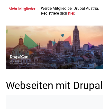
Werde Mitglied bei Drupal Austria.
Mehr Mitglieder
Registriere dich
hier
.
Webseiten mit Drupal