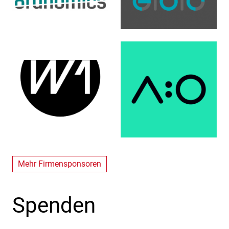
Mehr Firmensponsoren
Spenden