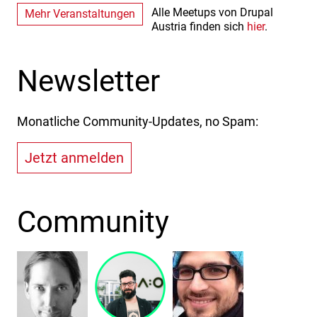
Alle Meetups von Drupal
Mehr Veranstaltungen
Austria finden sich
hier
.
Newsletter
Monatliche Community-Updates, no Spam:
Jetzt anmelden
Community