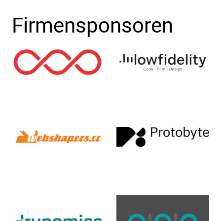
Firmensponsoren