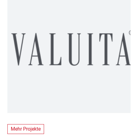
Mehr Projekte