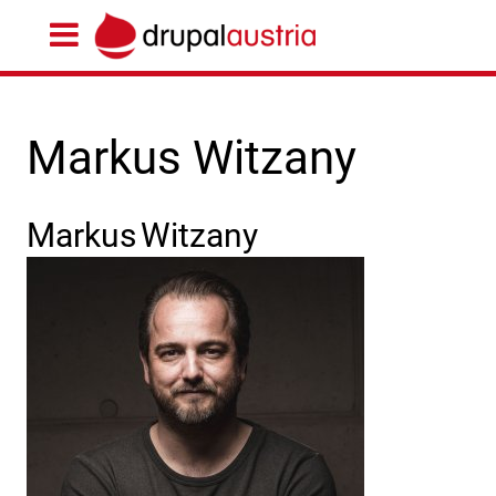
Markus Witzany
Markus
Witzany