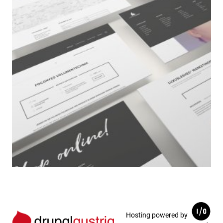
Hosting powered by