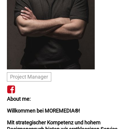
Project Manager
https://www.facebook.com/
About me
Willkommen bei MOREMEDIA®!
Mit strategischer Kompetenz und hohem