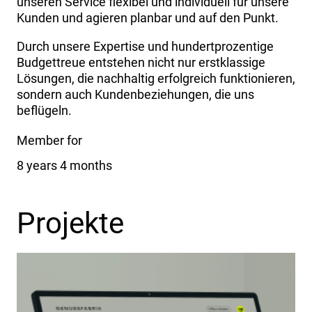
unseren Service flexibel und individuell für unsere
Kunden und agieren planbar und auf den Punkt.
Durch unsere Expertise und hundertprozentige
Budgettreue entstehen nicht nur erstklassige
Lösungen, die nachhaltig erfolgreich funktionieren,
sondern auch Kundenbeziehungen, die uns
beflügeln.
Member for
8 years 4 months
Projekte