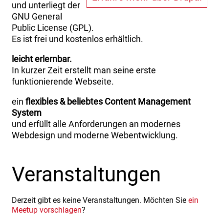
und unterliegt der
GNU General
Public License (GPL).
Es ist frei und kostenlos erhältlich.
leicht erlernbar.
In kurzer Zeit erstellt man seine erste
funktionierende Webseite.
ein
flexibles & beliebtes Content Management
System
und erfüllt alle Anforderungen an modernes
Webdesign und moderne Webentwicklung.
Veranstaltungen
Derzeit gibt es keine Veranstaltungen. Möchten Sie
ein
Meetup vorschlagen
?