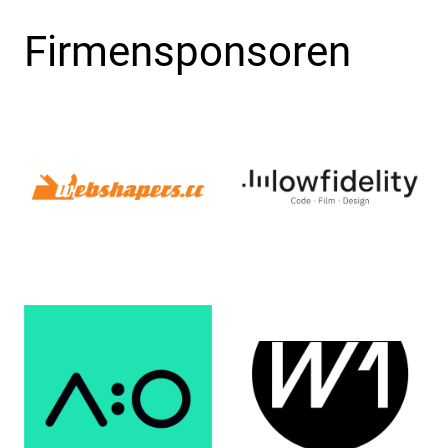
Firmensponsoren