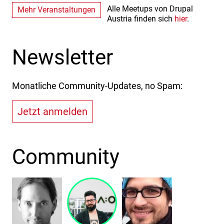
Alle Meetups von Drupal
Mehr Veranstaltungen
Austria finden sich
hier
.
Newsletter
Monatliche Community-Updates, no Spam:
Jetzt anmelden
Community