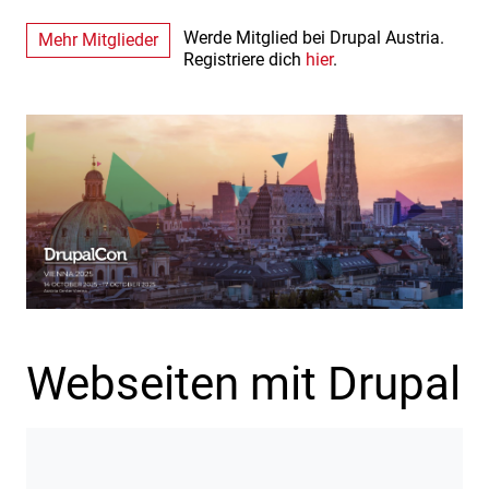
Werde Mitglied bei Drupal Austria.
Mehr Mitglieder
Registriere dich
hier
.
Webseiten mit Drupal