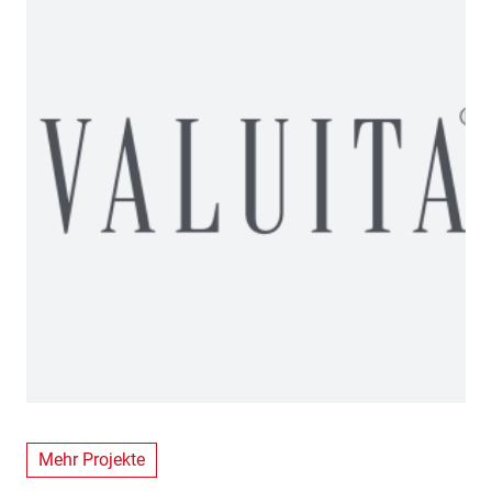
Mehr Projekte