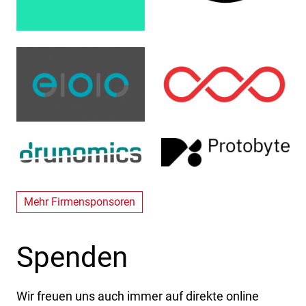
Mehr Firmensponsoren
Spenden
Wir freuen uns auch immer auf direkte online