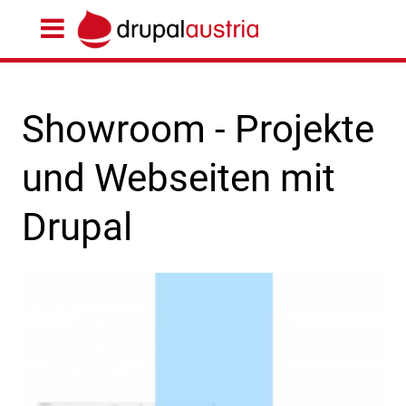
Showroom - Projekte
und Webseiten mit
Drupal