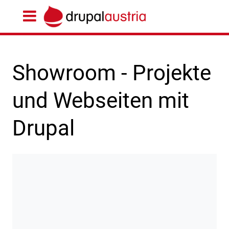
Showroom - Projekte
und Webseiten mit
Drupal