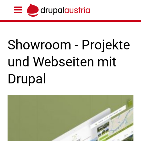
Showroom - Projekte
und Webseiten mit
Drupal