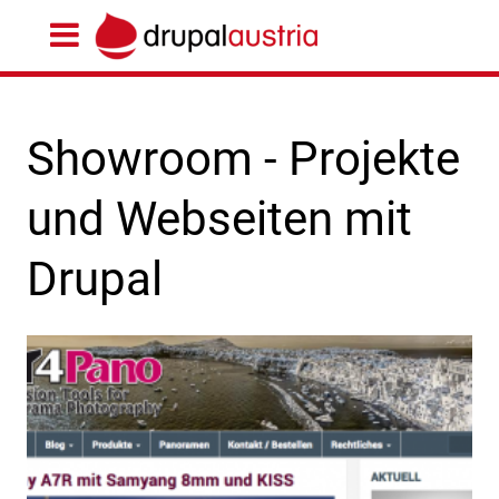
Showroom - Projekte
und Webseiten mit
Drupal