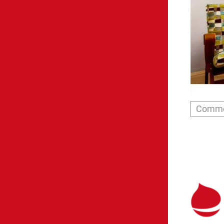
Comme