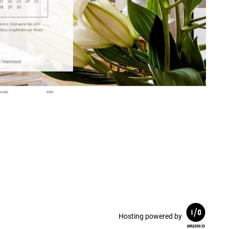
Hosting powered by