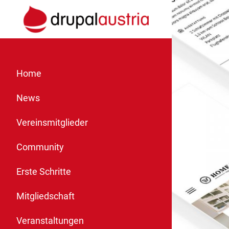
Home
News
Vereinsmitglieder
Community
Erste Schritte
Mitgliedschaft
Veranstaltungen