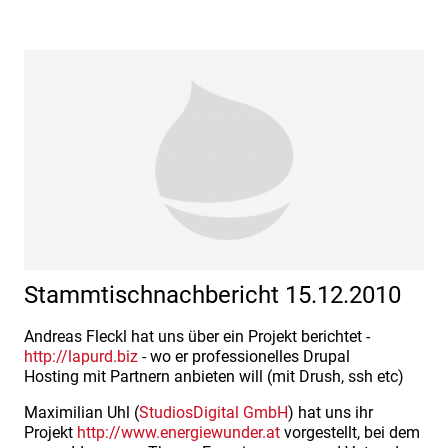
Stammtischnachbericht 15.12.2010
Andreas Fleckl hat uns über ein Projekt berichtet -
http://lapurd.biz
- wo er professionelles Drupal
Hosting mit Partnern anbieten will (mit Drush, ssh etc)
Maximilian Uhl (
StudiosDigital GmbH
) hat uns ihr
Projekt
http://www.energiewunder.at
vorgestellt, bei dem