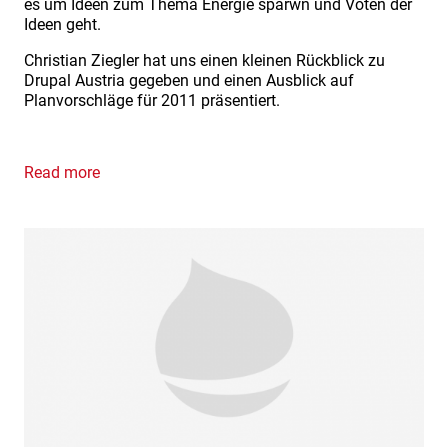
es um Ideen zum Thema Energie sparwn und Voten der
Ideen geht.
Christian Ziegler hat uns einen kleinen Rückblick zu
Drupal Austria gegeben und einen Ausblick auf
Planvorschläge für 2011 präsentiert.
Read more