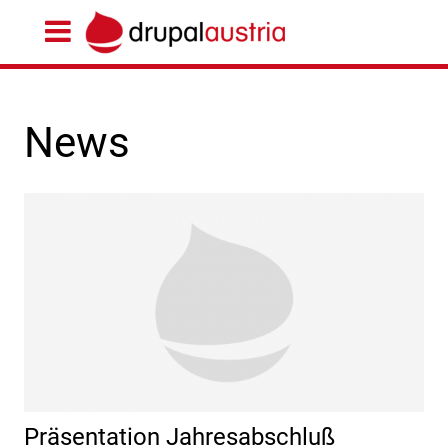
News
Präsentation Jahresabschluß