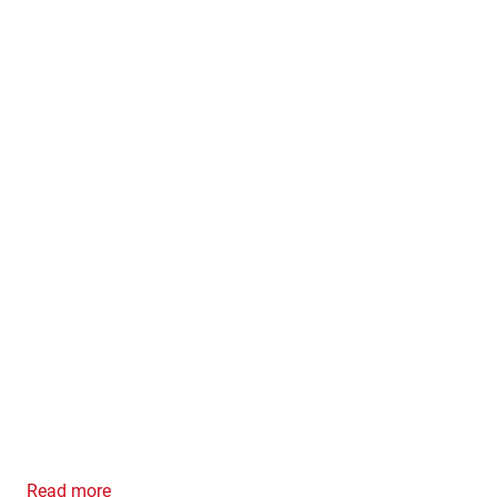
Read more