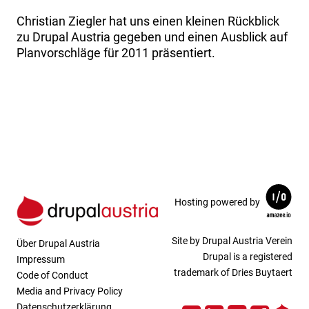
Christian Ziegler hat uns einen kleinen Rückblick
zu Drupal Austria gegeben und einen Ausblick auf
Planvorschläge für 2011 präsentiert.
Hosting powered by
Site by Drupal Austria Verein
Über Drupal Austria
Drupal is a registered
Impressum
trademark of Dries Buytaert
Code of Conduct
Media and Privacy Policy
Datenschutzerklärung