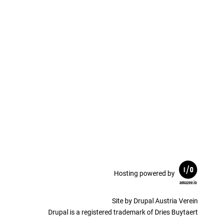
Hosting powered by
Site by Drupal Austria Verein
Drupal is a registered trademark of Dries Buytaert