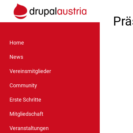
Prä
Home
News
Vereinsmitglieder
Community
Erste Schritte
Mitgliedschaft
Veranstaltungen