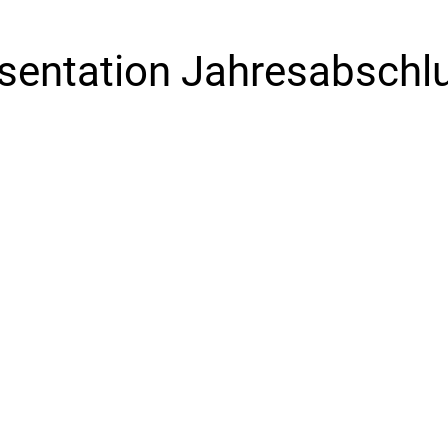
sentation Jahresabschl