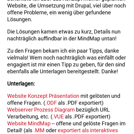
Website, die Umsetzung mit Drupal, viel über noch
offene Probleme, ein wenig über gefundene
Lösungen.
Die Lösungen kamen etwas zu kurz, Details nun
nachträglich auffindbar in der MindMap untan!
Zu den Fragen bekam ich ein paar Tipps, danke
vielmals! Wem noch nachträglich was einfällt oder
engagiert ist mir einen Tipp zu geben, für den sind
ebenfalls alle Unterlagen bereitgestellt. Danke!
Unterlagen:
Website Konzept Präsentation
mit gelösten und
offene Fragen. (
.ODF
als .PDF exportiert)
Webserver Prozess Diagram
bezüglich URL
Verarbeitung, etc. (
.VUE
als .PDF exportiert)
Website MindMap
-- offene und gelöste Fragen im
Detail! (als
.MM
oder
exportiert als interaktives