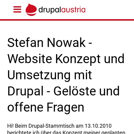
Stefan Nowak -
Website Konzept und
Umsetzung mit
Drupal - Gelöste und
offene Fragen
Hi! Beim Drupal-Stammtisch am 13.10.2010
berichtete ich über das Konzept meiner geplanten