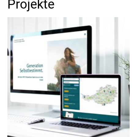
Projekte