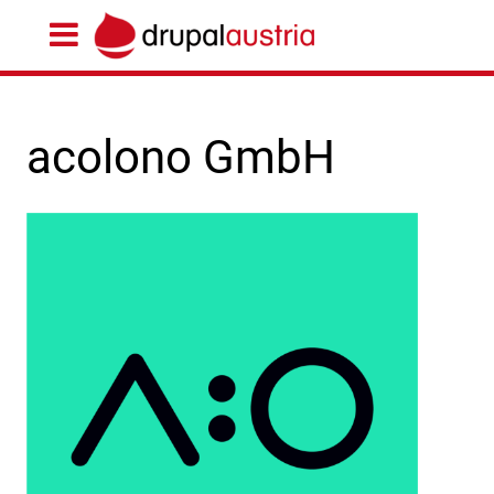
acolono GmbH