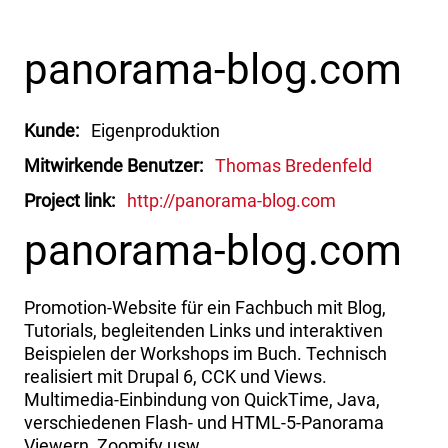
panorama-blog.com
Kunde
Eigenproduktion
Mitwirkende Benutzer
Thomas Bredenfeld
Project link
http://panorama-blog.com
panorama-blog.com
Promotion-Website für ein Fachbuch mit Blog,
Tutorials, begleitenden Links und interaktiven
Beispielen der Workshops im Buch. Technisch
realisiert mit Drupal 6, CCK und Views.
Multimedia-Einbindung von QuickTime, Java,
verschiedenen Flash- und HTML-5-Panorama
Viewern, Zoomify usw.