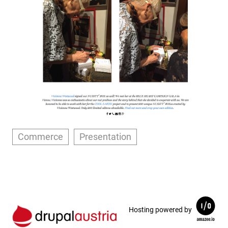
Commerce
Presentation
Hosting powered by