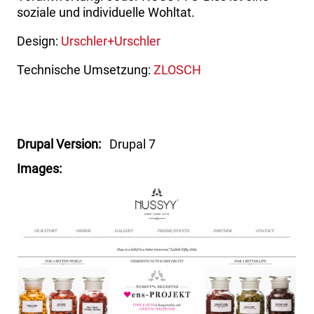
soziale und individuelle Wohltat.
Design:
Urschler+Urschler
Technische Umsetzung:
ZLOSCH
Drupal Version
Drupal 7
Images