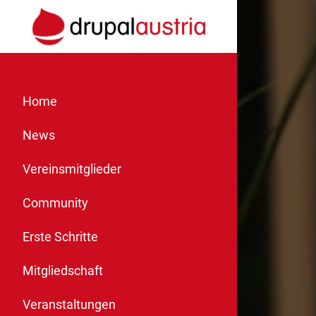
Home
News
Vereinsmitglieder
Community
Erste Schritte
Mitgliedschaft
Veranstaltungen