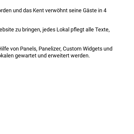
rden und das Kent verwöhnt seine Gäste in 4
site zu bringen, jedes Lokal pflegt alle Texte,
 Hilfe von Panels, Panelizer, Custom Widgets und
okalen gewartet und erweitert werden.