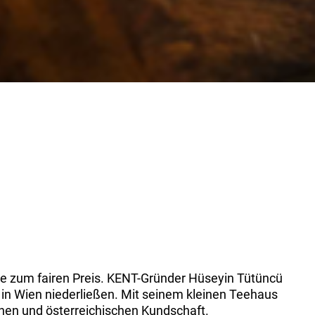
e zum fairen Preis. KENT-Gründer Hüseyin Tütüncü
in Wien niederließen. Mit seinem kleinen Teehaus
chen und österreichischen Kundschaft.