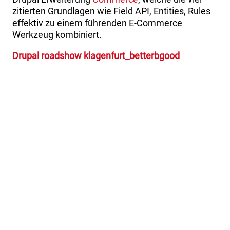
zitierten Grundlagen wie Field API, Entities, Rules
effektiv zu einem führenden E-Commerce
Werkzeug kombiniert.
Drupal roadshow klagenfurt_betterbgood