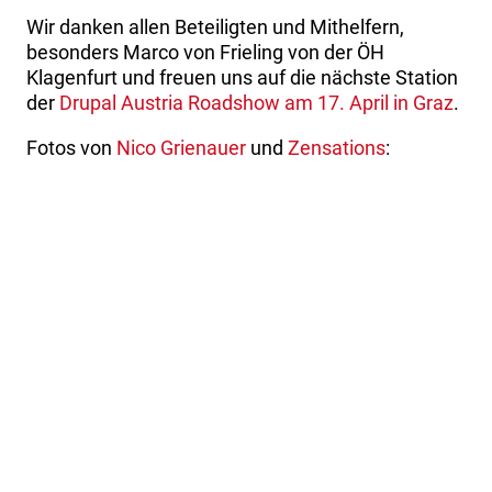
Wir danken allen Beteiligten und Mithelfern,
besonders Marco von Frieling von der ÖH
Klagenfurt und freuen uns auf die nächste Station
der
Drupal Austria Roadshow am 17. April in Graz
.
Fotos von
Nico Grienauer
und
Zensations
: