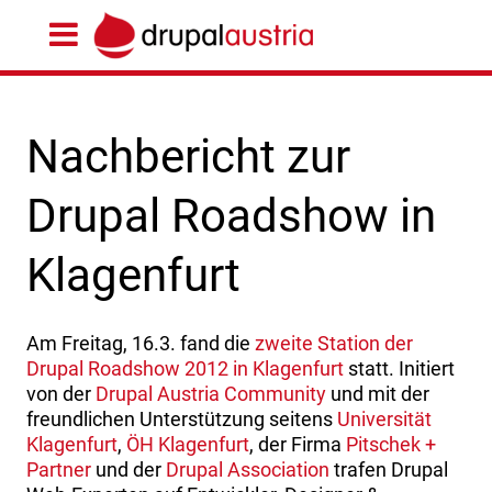
Nachbericht zur
Drupal Roadshow in
Klagenfurt
Am Freitag, 16.3. fand die
zweite Station der
Drupal Roadshow 2012 in Klagenfurt
statt. Initiert
von der
Drupal Austria Community
und mit der
freundlichen Unterstützung seitens
Universität
Klagenfurt
,
ÖH Klagenfurt
, der Firma
Pitschek +
Partner
und der
Drupal Association
trafen Drupal