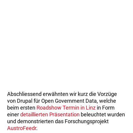
Abschliessend erwähnten wir kurz die Vorzüge
von Drupal für Open Government Data, welche
beim ersten
Roadshow Termin in Linz
in Form
einer
detaillierten Präsentation
beleuchtet wurden
und demonstrierten das Forschungsprojekt
AustroFeedr
.