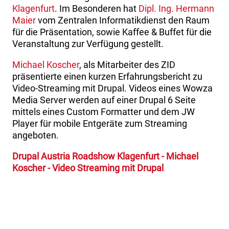
Klagenfurt
. Im Besonderen hat
Dipl. Ing. Hermann
Maier
vom Zentralen Informatikdienst den Raum
für die Präsentation, sowie Kaffee & Buffet für die
Veranstaltung zur Verfügung gestellt.
Michael Koscher
, als Mitarbeiter des ZID
präsentierte einen kurzen Erfahrungsbericht zu
Video-Streaming mit Drupal. Videos eines Wowza
Media Server werden auf einer Drupal 6 Seite
mittels eines Custom Formatter und dem JW
Player für mobile Entgeräte zum Streaming
angeboten.
Drupal Austria Roadshow Klagenfurt - Michael
Koscher - Video Streaming mit Drupal