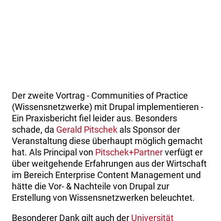
Der zweite Vortrag - Communities of Practice
(Wissensnetzwerke) mit Drupal implementieren -
Ein Praxisbericht fiel leider aus. Besonders
schade, da
Gerald Pitschek
als Sponsor der
Veranstaltung diese überhaupt möglich gemacht
hat. Als Principal von
Pitschek+Partner
verfügt er
über weitgehende Erfahrungen aus der Wirtschaft
im Bereich Enterprise Content Management und
hätte die Vor- & Nachteile von Drupal zur
Erstellung von Wissensnetzwerken beleuchtet.
Besonderer Dank gilt auch der
Universität