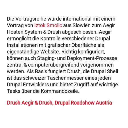
Die Vortragsreihe wurde international mit einem
Vortrag von
Iztok Smolic
aus Slowien zum Aegir
Hosten System & Drush abgeschlossen. Aegir
ermöglicht die Kontrolle verschiedener Drupal
Installationen mit grafischer Oberfläche als
eigenständige Website. Richtig konfiguriert,
können auch Staging- und Deployment-Prozesse
zentral & computerübergreifend vorgenommen
werden. Als Basis fungiert Drush, die Drupal Shell
ist das schweizer Taschenmesser eines jeden
Drupal Entwicklers und bietet Zugriff auf wichtige
Tasks über die Kommandozeile.
Drush Aegir & Drush, Drupal Roadshow Austria