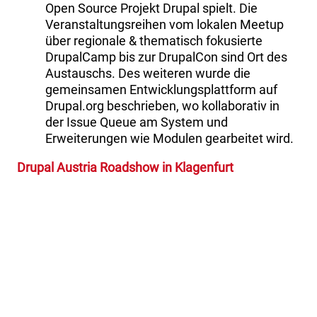
Open Source Projekt Drupal spielt. Die
Veranstaltungsreihen vom lokalen Meetup
über regionale & thematisch fokusierte
DrupalCamp bis zur DrupalCon sind Ort des
Austauschs. Des weiteren wurde die
gemeinsamen Entwicklungsplattform auf
Drupal.org beschrieben, wo kollaborativ in
der Issue Queue am System und
Erweiterungen wie Modulen gearbeitet wird.
Drupal Austria Roadshow in Klagenfurt