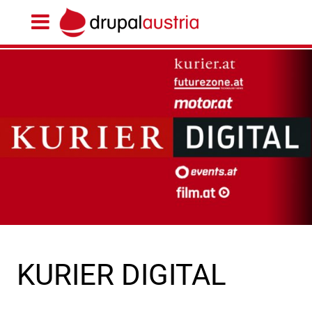
KURIER DIGITAL