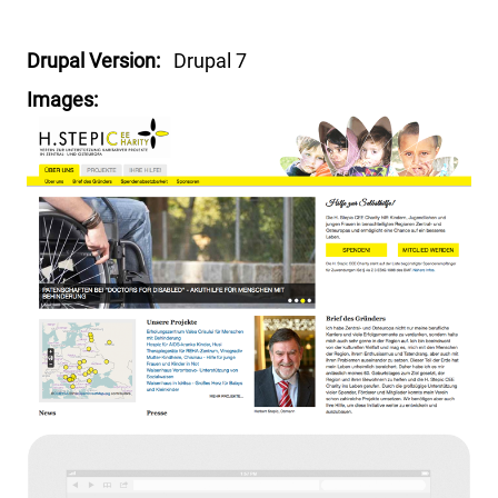
Drupal Version
Drupal 7
Images