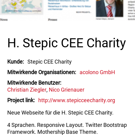
H. Stepic CEE Charity
Kunde
Stepic CEE Charity
Mitwirkende Organisationen
acolono GmbH
Mitwirkende Benutzer
Christian Ziegler
Nico Grienauer
Project link
http://www.stepicceecharity.org
Neue Webseite für die H. Stepic CEE Charity.
4 Sprachen. Responsive Layout. Twitter Bootstrap
Framework. Mothership Base Theme.