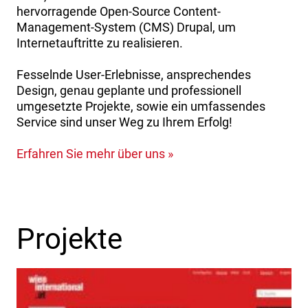
hervorragende Open-Source Content-
Management-System (CMS) Drupal, um
Internetauftritte zu realisieren.
Fesselnde User-Erlebnisse, ansprechendes
Design, genau geplante und professionell
umgesetzte Projekte, sowie ein umfassendes
Service sind unser Weg zu Ihrem Erfolg!
Erfahren Sie mehr über uns »
Projekte