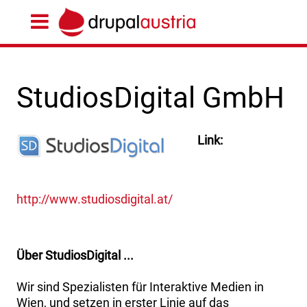
StudiosDigital GmbH
Link
http://www.studiosdigital.at/
Über StudiosDigital ...
Wir sind Spezialisten für Interaktive Medien in
Wien, und setzen in erster Linie auf das