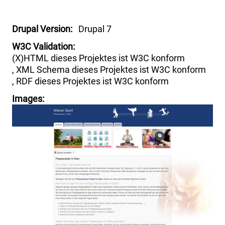
Drupal Version
Drupal 7
W3C Validation
(X)HTML dieses Projektes ist W3C konform
XML Schema dieses Projektes ist W3C konform
RDF dieses Projektes ist W3C konform
Images