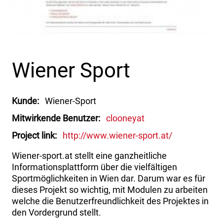
Wiener Sport
Kunde
Wiener-Sport
Mitwirkende Benutzer
clooneyat
Project link
http://www.wiener-sport.at/
Wiener-sport.at stellt eine ganzheitliche
Informationsplattform über die vielfältigen
Sportmöglichkeiten in Wien dar. Darum war es für
dieses Projekt so wichtig, mit Modulen zu arbeiten
welche die Benutzerfreundlichkeit des Projektes in
den Vordergrund stellt.