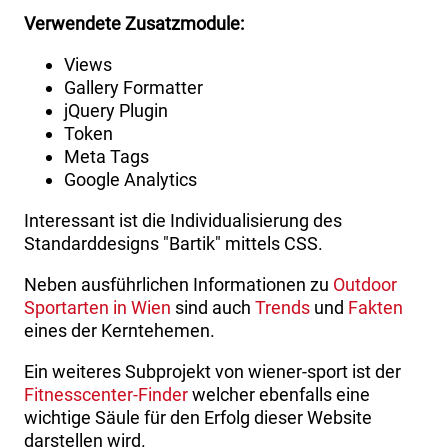
Verwendete Zusatzmodule:
Views
Gallery Formatter
jQuery Plugin
Token
Meta Tags
Google Analytics
Interessant ist die Individualisierung des
Standarddesigns "Bartik" mittels CSS.
Neben ausführlichen Informationen zu
Outdoor
Sportarten in Wien
sind auch
Trends
und
Fakten
eines der Kerntehemen.
Ein weiteres Subprojekt von wiener-sport ist der
Fitnesscenter-Finder
welcher ebenfalls eine
wichtige Säule für den Erfolg dieser Website
darstellen wird.