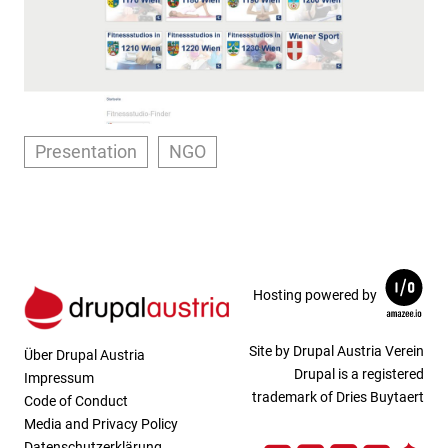
Presentation
NGO
Hosting powered by
Site by Drupal Austria Verein
Über Drupal Austria
Drupal is a registered
Impressum
trademark of Dries Buytaert
Code of Conduct
Media and Privacy Policy
Datenschutzerklärung