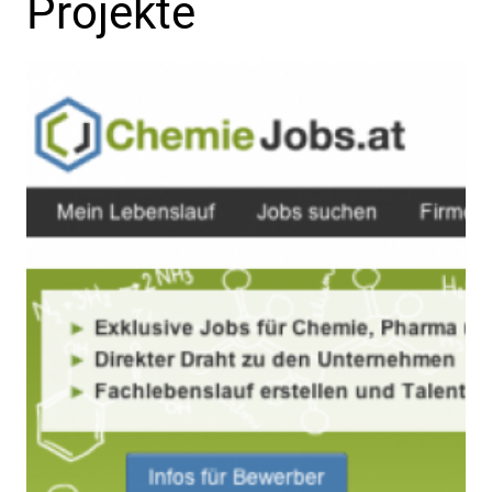
Projekte