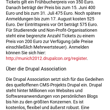
Tickets gilt ein Frühbucherpreis von 350 Euro.
Danach beträgt der Preis bis zum 15. Juni 400
Euro und bis zum 31. Juli 475 Euro. Noch spätere
Anmeldungen bis zum 17. August kosten 525
Euro. Der Eintrittspreis vor Ort beträgt 575 Euro.
Für Studierende und Non-Profit-Organisationen
steht eine begrenzte Anzahl Tickets zu einem
Preis von 200 Euro zur Verfügung (alle Preise
einschließlich Mehrwertsteuer). Anmelden
können Sie sich hier:
http://munich2012.drupalcon.org/register
.
Über die Drupal Association
Die Drupal Association setzt sich für das Gedeihen
des quelloffenen CMS-Projekts Drupal ein. Drupal
steht hinter Millionen von Websites und
Softwareanwendungen von persönlichen Blogs
bis hin zu den größten Konzernen. Es ist
kostenlos, flexibel und äußerst robust. Eine