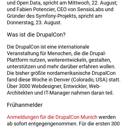
und Open Data, spricht am Mittwoch, 22. August;
und Fabien Potencier, CEO von SensioLabs und
Gründer des Symfony-Projekts, spricht am
Donnerstag, 23. August.
Was ist die DrupalCon?
Die DrupalCon ist eine internationale
Veranstaltung für Menschen, die die Drupal-
Plattform nutzen, weiterentwickeln, gestalten,
unterstützen und mehr darüber erfahren wollen.
Die bisher größte nordamerikanische DrupalCon
fand diese Woche in Denver (Colorado, USA) statt.
Über 3000 Webdesigner, Entwickler, Web-
Architekten und IT-Manager nahmen daran teil.
Frühanmelder
Anmeldungen für die DrupalCon Munich
werden
ab sofort entgegengenommen. Für die ersten 300