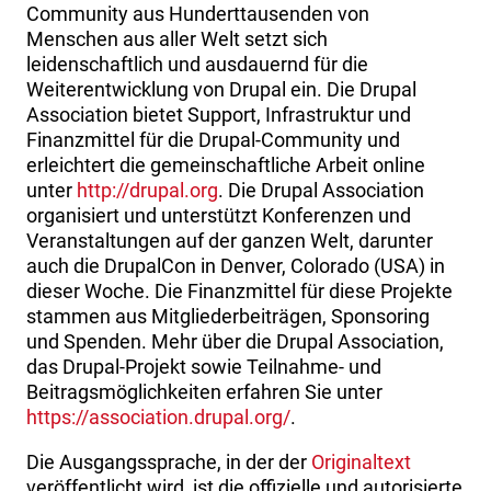
Community aus Hunderttausenden von
Menschen aus aller Welt setzt sich
leidenschaftlich und ausdauernd für die
Weiterentwicklung von Drupal ein. Die Drupal
Association bietet Support, Infrastruktur und
Finanzmittel für die Drupal-Community und
erleichtert die gemeinschaftliche Arbeit online
unter
http://drupal.org
. Die Drupal Association
organisiert und unterstützt Konferenzen und
Veranstaltungen auf der ganzen Welt, darunter
auch die DrupalCon in Denver, Colorado (USA) in
dieser Woche. Die Finanzmittel für diese Projekte
stammen aus Mitgliederbeiträgen, Sponsoring
und Spenden. Mehr über die Drupal Association,
das Drupal-Projekt sowie Teilnahme- und
Beitragsmöglichkeiten erfahren Sie unter
https://association.drupal.org/
.
Die Ausgangssprache, in der der
Originaltext
veröffentlicht wird, ist die offizielle und autorisierte