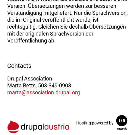
Version. Übersetzungen werden zur besseren
Verständigung mitgeliefert. Nur die Sprachversion,
die im Original veröffentlicht wurde, ist
rechtsgültig. Gleichen Sie deshalb Übersetzungen
mit der originalen Sprachversion der
Veröffentlichung ab.
Contacts
Drupal Association
Marta Betts, 503-349-0903
marta@association.drupal.org
Hosting powered by