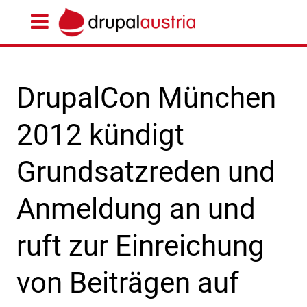
DrupalCon München
2012 kündigt
Grundsatzreden und
Anmeldung an und
ruft zur Einreichung
von Beiträgen auf