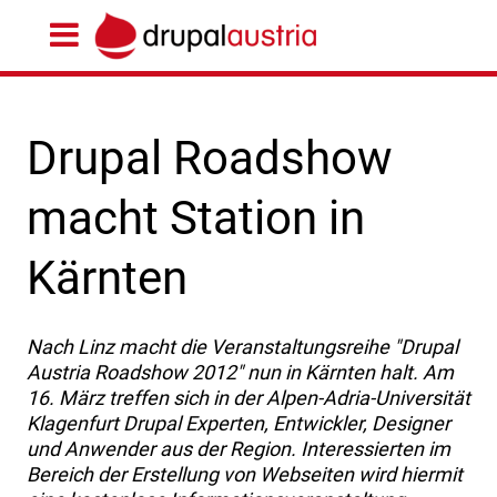
Drupal Roadshow
macht Station in
Kärnten
Nach Linz macht die Veranstaltungsreihe "Drupal
Austria Roadshow 2012" nun in Kärnten halt. Am
16. März treffen sich in der Alpen-Adria-Universität
Klagenfurt Drupal Experten, Entwickler, Designer
und Anwender aus der Region. Interessierten im
Bereich der Erstellung von Webseiten wird hiermit