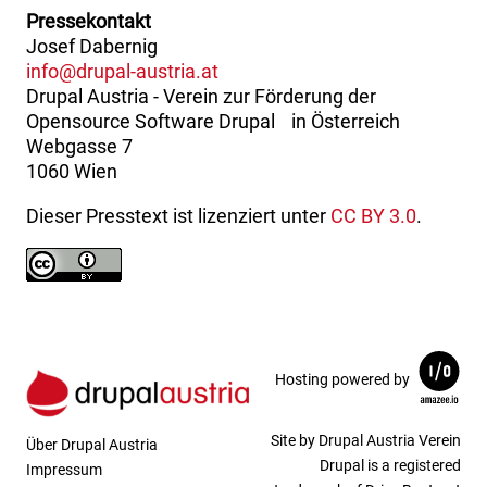
Pressekontakt
Josef Dabernig
info@drupal-austria.at
Drupal Austria - Verein zur Förderung der
Opensource Software Drupal in Österreich
Webgasse 7
1060 Wien
Dieser Presstext ist lizenziert unter
CC BY 3.0
.
Hosting powered by
Site by Drupal Austria Verein
Über Drupal Austria
Drupal is a registered
Impressum