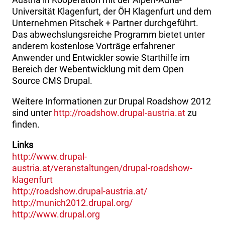
Universität Klagenfurt, der ÖH Klagenfurt und dem
Unternehmen Pitschek + Partner durchgeführt.
Das abwechslungsreiche Programm bietet unter
anderem kostenlose Vorträge erfahrener
Anwender und Entwickler sowie Starthilfe im
Bereich der Webentwicklung mit dem Open
Source CMS Drupal.
Weitere Informationen zur Drupal Roadshow 2012
sind unter
http://roadshow.drupal-austria.at
zu
finden.
Links
http://www.drupal-
austria.at/veranstaltungen/drupal-roadshow-
klagenfurt
http://roadshow.drupal-austria.at/
http://munich2012.drupal.org/
http://www.drupal.org