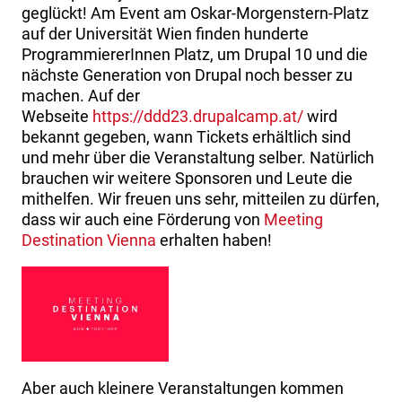
geglückt! Am Event am Oskar-Morgenstern-Platz
auf der Universität Wien finden hunderte
ProgrammiererInnen Platz, um Drupal 10 und die
nächste Generation von Drupal noch besser zu
machen. Auf der
Webseite
https://ddd23.drupalcamp.at/
wird
bekannt gegeben, wann Tickets erhältlich sind
und mehr über die Veranstaltung selber. Natürlich
brauchen wir weitere Sponsoren und Leute die
mithelfen. Wir freuen uns sehr, mitteilen zu dürfen,
dass wir auch eine Förderung von
Meeting
Destination Vienna
erhalten haben!
Aber auch kleinere Veranstaltungen kommen