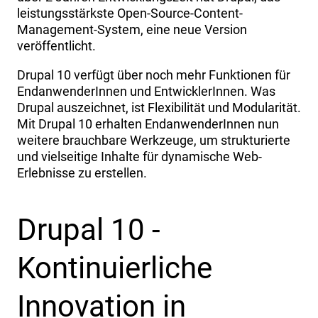
leistungsstärkste Open-Source-Content-
Management-System, eine neue Version
veröffentlicht.
Drupal 10 verfügt über noch mehr Funktionen für
EndanwenderInnen und EntwicklerInnen. Was
Drupal auszeichnet, ist Flexibilität und Modularität.
Mit Drupal 10 erhalten EndanwenderInnen nun
weitere brauchbare Werkzeuge, um strukturierte
und vielseitige Inhalte für dynamische Web-
Erlebnisse zu erstellen.
Drupal 10 -
Kontinuierliche
Innovation in