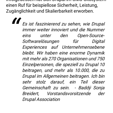
einen Ruf für beispiellose Sicherheit, Leistung,
Zugänglichkeit und Skalierbarkeit erworben.
Es ist faszinierend zu sehen, wie Drupal
immer weiter innoviert und die Nummer
eins unter den Open-Source-
Softwarelösungen für Digital
Experiences auf Unternehmensebene
bleibt. Wir haben eine enorme Dynamik
mit mehr als 270 Organisationen und 750
Einzelpersonen, die speziell zu Drupal 10
beitragen, und mehr als 10.000, die zu
Drupal im Allgemeinen beitragen. Ich bin
sehr stolz darauf, ein Teil dieser
Gemeinschaft zu sein.
- Baddý Sonja
Breidert, Vorstandsvorsitzende der
Drupal Association