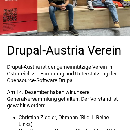
Drupal-Austria Verein
Drupal-Austria ist der gemeinnützige Verein in
Österreich zur Förderung und Unterstützung der
Opensource-Software Drupal.
Am 14. Dezember haben wir unsere
Generalversammlung gehalten. Der Vorstand ist
gewählt worden:
Christian Ziegler, Obmann (Bild 1. Reihe
Links)