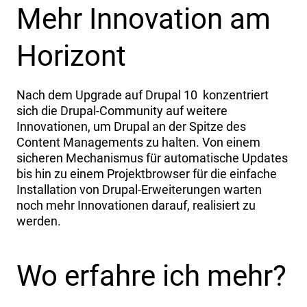
Mehr Innovation am
Horizont
Nach dem Upgrade auf Drupal 10 konzentriert
sich die Drupal-Community auf weitere
Innovationen, um Drupal an der Spitze des
Content Managements zu halten. Von einem
sicheren Mechanismus für automatische Updates
bis hin zu einem Projektbrowser für die einfache
Installation von Drupal-Erweiterungen warten
noch mehr Innovationen darauf, realisiert zu
werden.
Wo erfahre ich mehr?