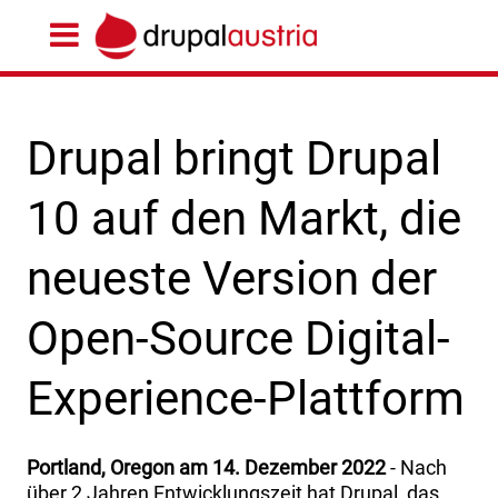
Drupal bringt Drupal
10 auf den Markt, die
neueste Version der
Open-Source Digital-
Experience-Plattform
Portland, Oregon am 14. Dezember 2022
- Nach
über 2 Jahren Entwicklungszeit hat Drupal, das