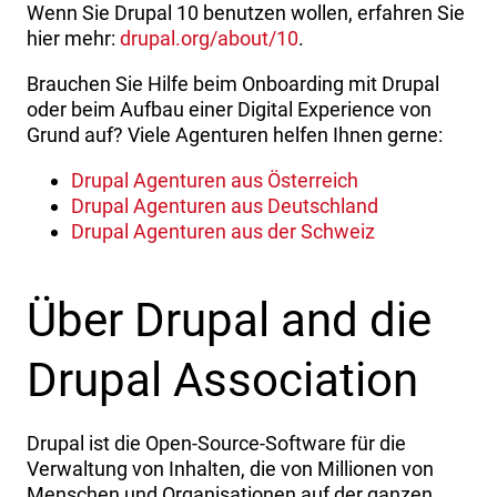
Wenn Sie Drupal 10 benutzen wollen, erfahren Sie
hier mehr:
drupal.org/about/10
.
Brauchen Sie Hilfe beim Onboarding mit Drupal
oder beim Aufbau einer Digital Experience von
Grund auf? Viele Agenturen helfen Ihnen gerne:
Drupal Agenturen aus Österreich
Drupal Agenturen aus Deutschland
Drupal Agenturen aus der Schweiz
Über Drupal and die
Drupal Association
Drupal ist die Open-Source-Software für die
Verwaltung von Inhalten, die von Millionen von
Menschen und Organisationen auf der ganzen