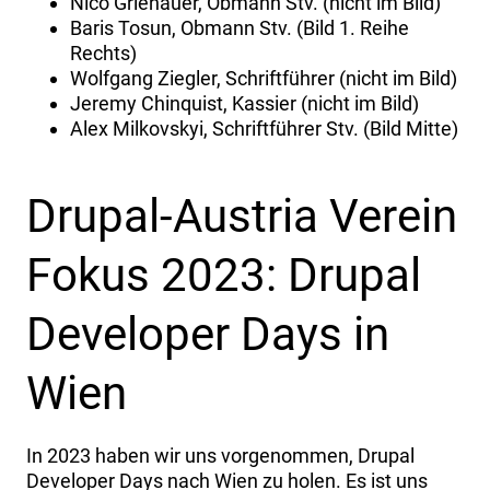
Nico Grienauer, Obmann Stv. (nicht im Bild)
Baris Tosun, Obmann Stv. (Bild 1. Reihe
Rechts)
Wolfgang Ziegler, Schriftführer (nicht im Bild)
Jeremy Chinquist, Kassier (nicht im Bild)
Alex Milkovskyi, Schriftführer Stv. (Bild Mitte)
Drupal-Austria Verein
Fokus 2023: Drupal
Developer Days in
Wien
In 2023 haben wir uns vorgenommen, Drupal
Developer Days nach Wien zu holen. Es ist uns