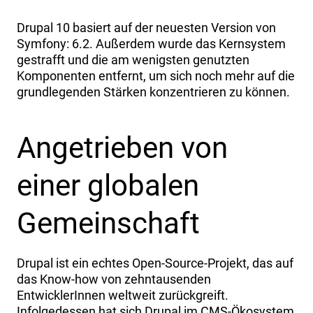
Drupal 10 basiert auf der neuesten Version von
Symfony: 6.2. Außerdem wurde das Kernsystem
gestrafft und die am wenigsten genutzten
Komponenten entfernt, um sich noch mehr auf die
grundlegenden Stärken konzentrieren zu können.
Angetrieben von
einer globalen
Gemeinschaft
Drupal ist ein echtes Open-Source-Projekt, das auf
das Know-how von zehntausenden
EntwicklerInnen weltweit zurückgreift.
Infolgedessen hat sich Drupal im CMS-Ökosystem