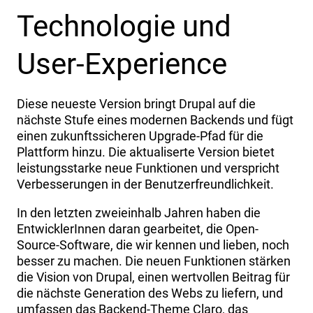
Technologie und
User-Experience
Diese neueste Version bringt Drupal auf die
nächste Stufe eines modernen Backends und fügt
einen zukunftssicheren Upgrade-Pfad für die
Plattform hinzu. Die aktualiserte Version bietet
leistungsstarke neue Funktionen und verspricht
Verbesserungen in der Benutzerfreundlichkeit.
In den letzten zweieinhalb Jahren haben die
EntwicklerInnen daran gearbeitet, die Open-
Source-Software, die wir kennen und lieben, noch
besser zu machen. Die neuen Funktionen stärken
die Vision von Drupal, einen wertvollen Beitrag für
die nächste Generation des Webs zu liefern, und
umfassen das Backend-Theme Claro, das