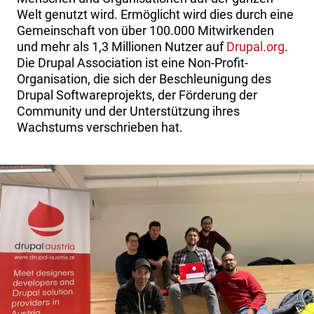
Welt genutzt wird. Ermöglicht wird dies durch eine
Gemeinschaft von über 100.000 Mitwirkenden
und mehr als 1,3 Millionen Nutzer auf
Drupal.org
.
Die Drupal Association ist eine Non-Profit-
Organisation, die sich der Beschleunigung des
Drupal Softwareprojekts, der Förderung der
Community und der Unterstützung ihres
Wachstums verschrieben hat.