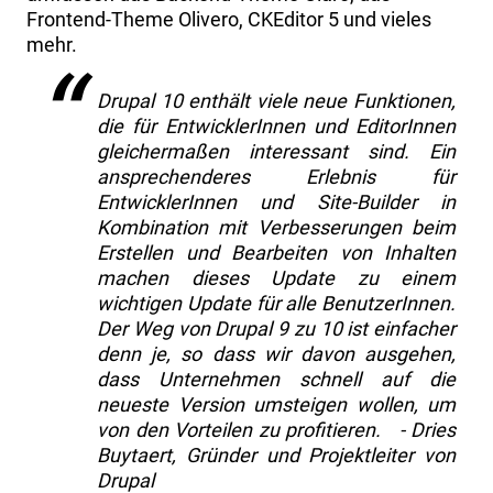
Frontend-Theme Olivero, CKEditor 5 und vieles
mehr.
Drupal 10 enthält viele neue Funktionen,
die für EntwicklerInnen und EditorInnen
gleichermaßen interessant sind. Ein
ansprechenderes Erlebnis für
EntwicklerInnen und Site-Builder in
Kombination mit Verbesserungen beim
Erstellen und Bearbeiten von Inhalten
machen dieses Update zu einem
wichtigen Update für alle BenutzerInnen.
Der Weg von Drupal 9 zu 10 ist einfacher
denn je, so dass wir davon ausgehen,
dass Unternehmen schnell auf die
neueste Version umsteigen wollen, um
von den Vorteilen zu profitieren.
- Dries
Buytaert, Gründer und Projektleiter von
Drupal