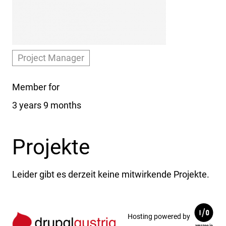
Project Manager
Member for
3 years 9 months
Projekte
Leider gibt es derzeit keine mitwirkende Projekte.
Hosting powered by