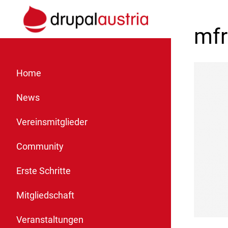
mfr
Home
News
Vereinsmitglieder
Community
Erste Schritte
Mitgliedschaft
Veranstaltungen