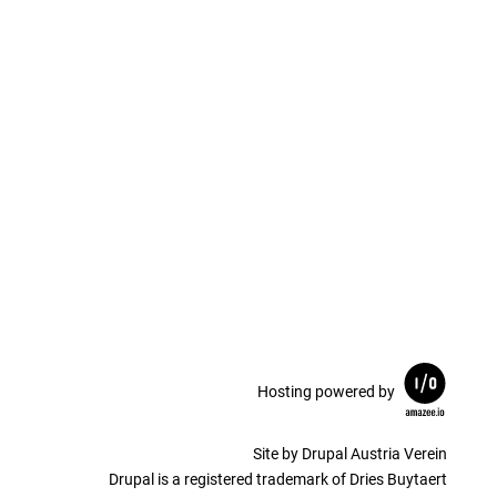
Hosting powered by
Site by Drupal Austria Verein
Drupal is a registered trademark of Dries Buytaert