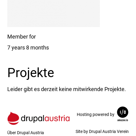
Member for
7 years 8 months
Projekte
Leider gibt es derzeit keine mitwirkende Projekte.
Hosting powered by
Site by Drupal Austria Verein
Über Drupal Austria