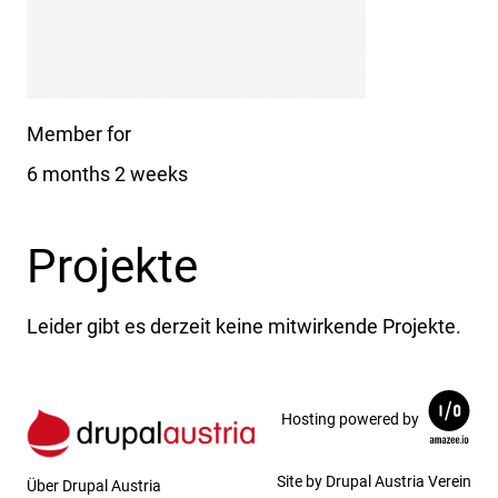
Member for
6 months 2 weeks
Projekte
Leider gibt es derzeit keine mitwirkende Projekte.
Hosting powered by
Site by Drupal Austria Verein
Über Drupal Austria