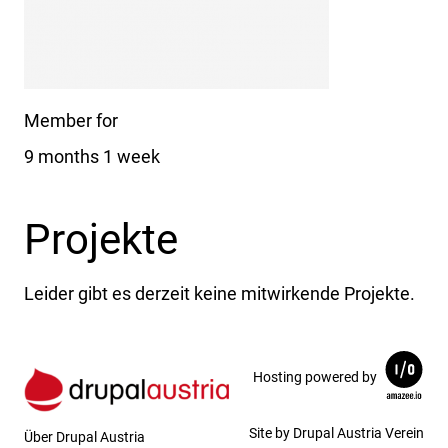
Member for
9 months 1 week
Projekte
Leider gibt es derzeit keine mitwirkende Projekte.
Hosting powered by
Site by Drupal Austria Verein
Über Drupal Austria