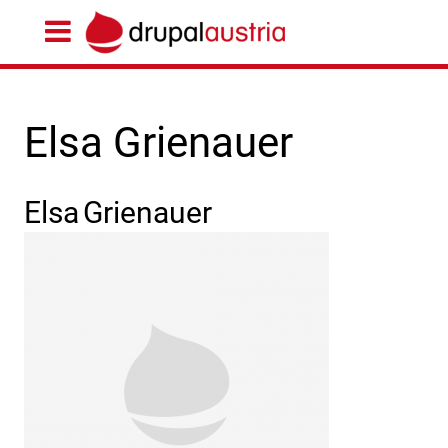
Elsa Grienauer
Elsa
Grienauer