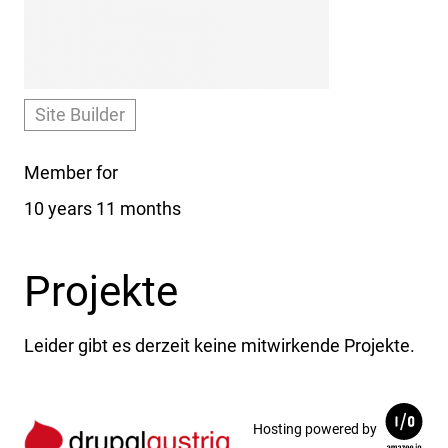
Site Builder
Member for
10 years 11 months
Projekte
Leider gibt es derzeit keine mitwirkende Projekte.
Hosting powered by