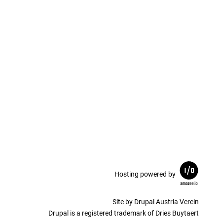
Hosting powered by
Site by Drupal Austria Verein
Drupal is a registered trademark of Dries Buytaert