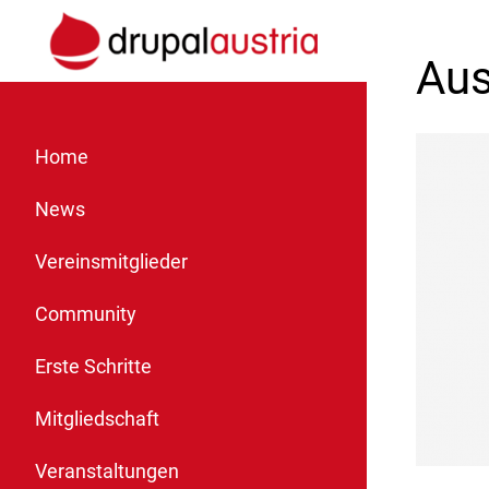
Aus
Home
News
Vereinsmitglieder
Community
Erste Schritte
Mitgliedschaft
Veranstaltungen