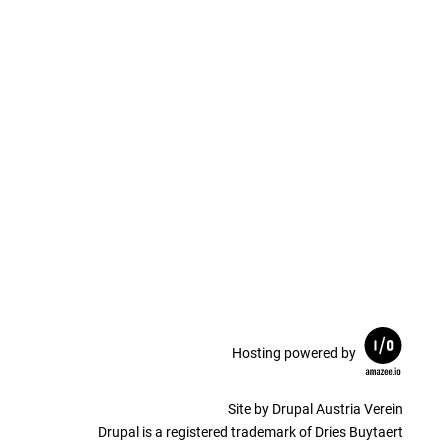
Hosting powered by
Site by Drupal Austria Verein
Drupal is a registered trademark of Dries Buytaert