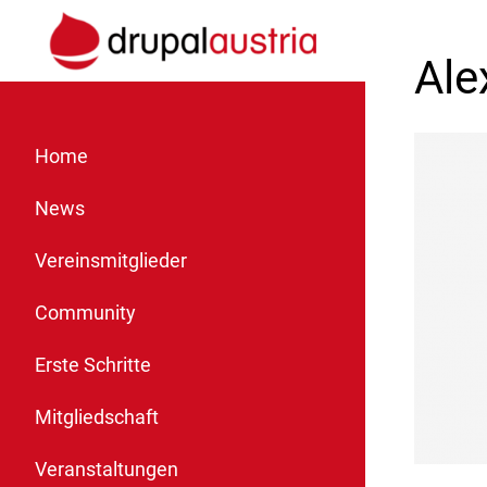
Ale
Home
News
Vereinsmitglieder
Community
Erste Schritte
Mitgliedschaft
Veranstaltungen