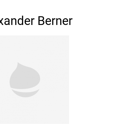
xander Berner