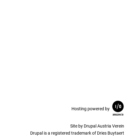
Hosting powered by
Site by Drupal Austria Verein
Drupal is a registered trademark of Dries Buytaert